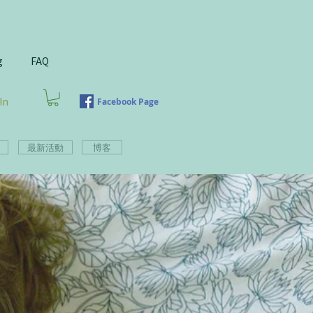
g
FAQ
In
Facebook Page
最新活動
博客