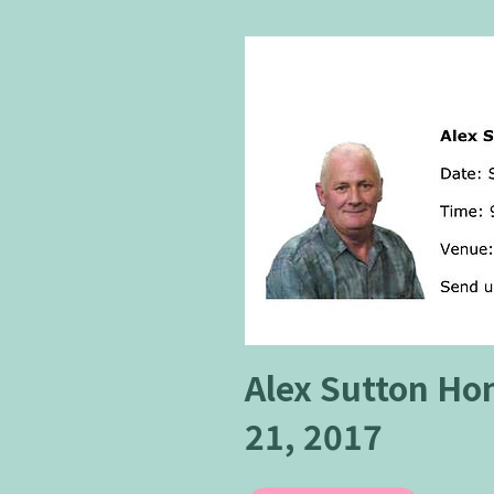
Alex Sutton Hon
21, 2017