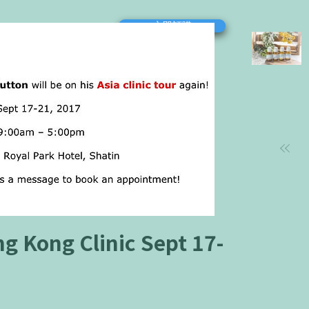
立即訂購
g Kong Clinic Sept 17-