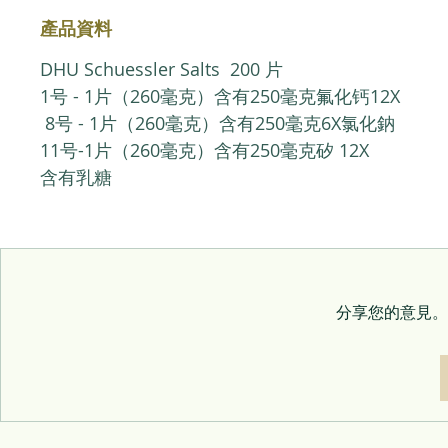
產品資料
DHU Schuessler Salts 200 片
1号 - 1片（260毫克）含有250毫克氟化钙12X
8号 - 1片（260毫克）含有250毫克6X氯化鈉
11号-1片（260毫克）含有250毫克矽 12X
含有乳糖
分享您的意見。