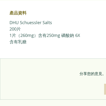
產品資料
DHU Schuessler Salts
200片
1片（260mg）含有250mg 磷酸鈉 6X
含有乳糖
分享您的意見。