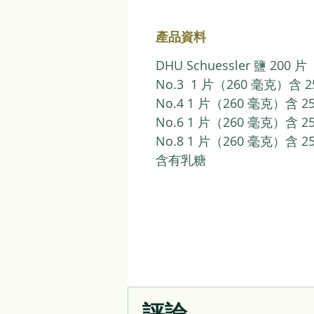
產品資料
DHU Schuessler 鹽 200 片
No.3 1 片（260 毫克）含 
No.4 1 片（260 毫克）含 
No.6 1 片（260 毫克）含 
No.8 1 片（260 毫克）含 
含有乳糖
評論